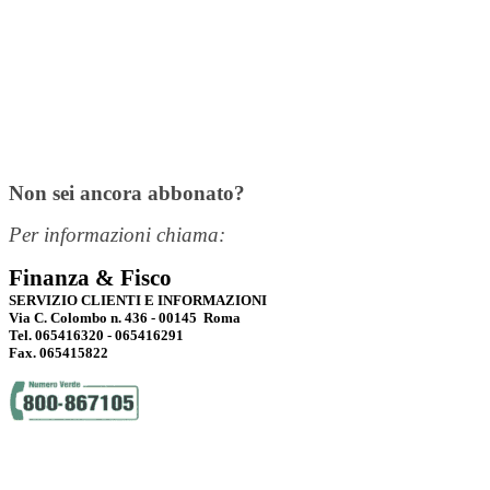
Non sei ancora abbonato?
Per informazioni chiama:
Finanza & Fisco
SERVIZIO CLIENTI E INFORMAZIONI
Via C. Colombo n. 436 - 00145 Roma
Tel. 065416320 - 065416291
Fax. 065415822