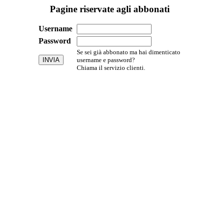
Pagine riservate agli abbonati
Username
Password
Se sei già abbonato ma hai dimenticato
username e password?
Chiama il servizio clienti.