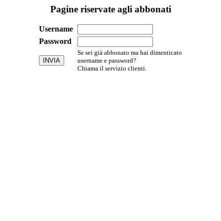
Pagine riservate agli abbonati
Username
Password
Se sei già abbonato ma hai dimenticato
username e password?
Chiama il servizio clienti.