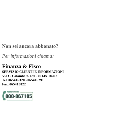
Non sei ancora abbonato?
Per informazioni chiama:
Finanza & Fisco
SERVIZIO CLIENTI E INFORMAZIONI
Via C. Colombo n. 436 - 00145 Roma
Tel. 065416320 - 065416291
Fax. 065415822