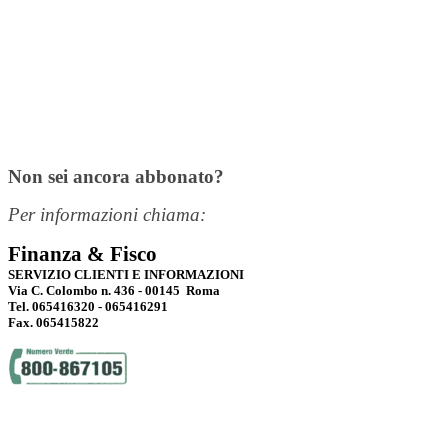
Non sei ancora abbonato?
Per informazioni chiama:
Finanza & Fisco
SERVIZIO CLIENTI E INFORMAZIONI
Via C. Colombo n. 436 - 00145 Roma
Tel. 065416320 - 065416291
Fax. 065415822