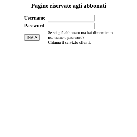
Pagine riservate agli abbonati
Username
Password
Se sei già abbonato ma hai dimenticato
username e password?
Chiama il servizio clienti.