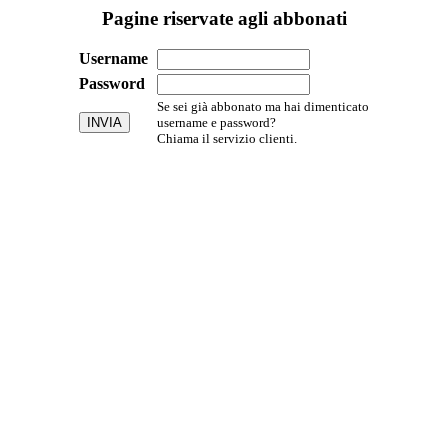
Pagine riservate agli abbonati
Username
Password
Se sei già abbonato ma hai dimenticato
username e password?
Chiama il servizio clienti.