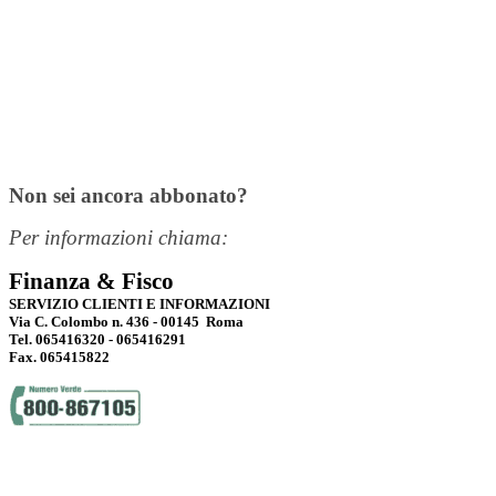
Non sei ancora abbonato?
Per informazioni chiama:
Finanza & Fisco
SERVIZIO CLIENTI E INFORMAZIONI
Via C. Colombo n. 436 - 00145 Roma
Tel. 065416320 - 065416291
Fax. 065415822