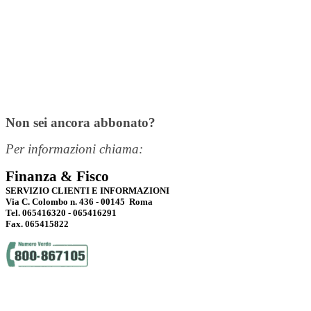
Non sei ancora abbonato?
Per informazioni chiama:
Finanza & Fisco
SERVIZIO CLIENTI E INFORMAZIONI
Via C. Colombo n. 436 - 00145 Roma
Tel. 065416320 - 065416291
Fax. 065415822