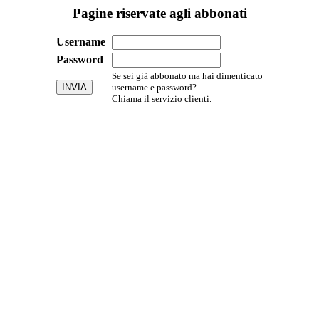
Pagine riservate agli abbonati
Username
Password
Se sei già abbonato ma hai dimenticato
username e password?
Chiama il servizio clienti.