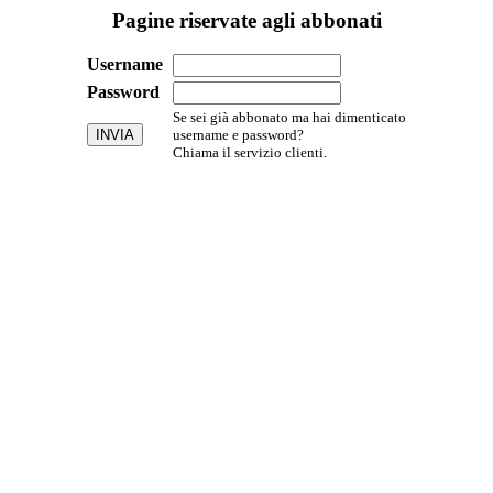
Pagine riservate agli abbonati
Username
Password
Se sei già abbonato ma hai dimenticato
username e password?
Chiama il servizio clienti.