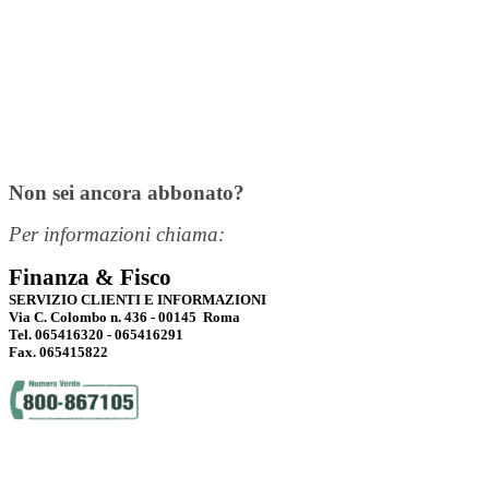
Non sei ancora abbonato?
Per informazioni chiama:
Finanza & Fisco
SERVIZIO CLIENTI E INFORMAZIONI
Via C. Colombo n. 436 - 00145 Roma
Tel. 065416320 - 065416291
Fax. 065415822