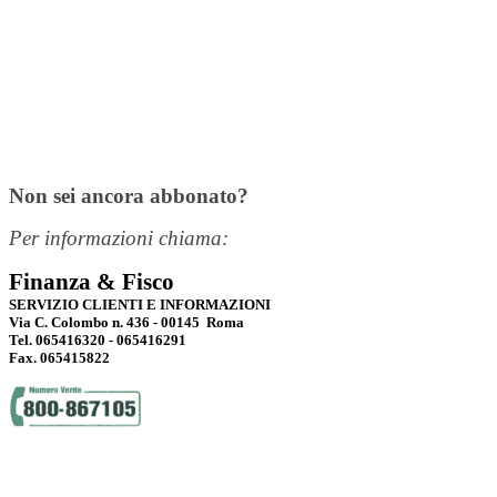
Non sei ancora abbonato?
Per informazioni chiama:
Finanza & Fisco
SERVIZIO CLIENTI E INFORMAZIONI
Via C. Colombo n. 436 - 00145 Roma
Tel. 065416320 - 065416291
Fax. 065415822