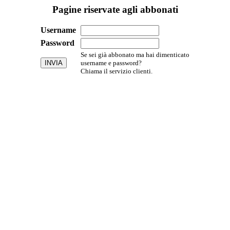
Pagine riservate agli abbonati
Username
Password
Se sei già abbonato ma hai dimenticato
username e password?
Chiama il servizio clienti.