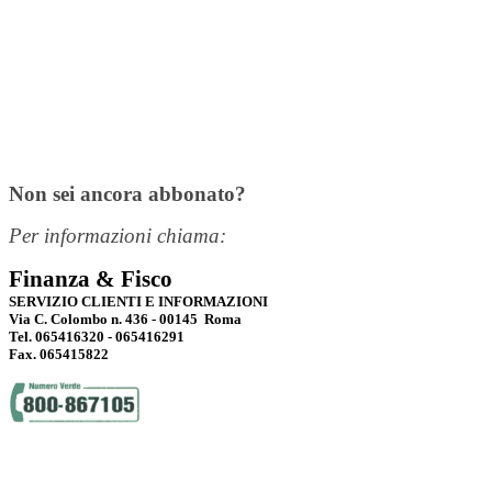
Non sei ancora abbonato?
Per informazioni chiama:
Finanza & Fisco
SERVIZIO CLIENTI E INFORMAZIONI
Via C. Colombo n. 436 - 00145 Roma
Tel. 065416320 - 065416291
Fax. 065415822