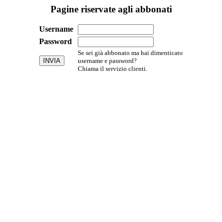
Pagine riservate agli abbonati
Username
Password
Se sei già abbonato ma hai dimenticato
username e password?
Chiama il servizio clienti.